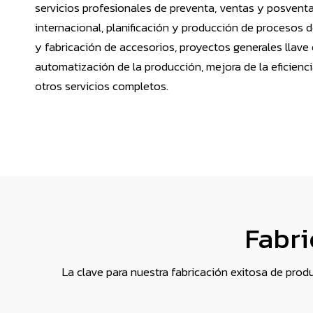
servicios profesionales de preventa, ventas y posvent
internacional, planificación y producción de procesos 
y fabricación de accesorios, proyectos generales llave
automatización de la producción, mejora de la eficienc
otros servicios completos.
Fabri
La clave para nuestra fabricación exitosa de pro