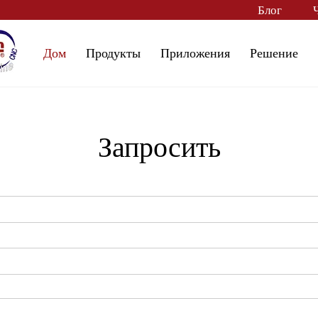
Блог
Дом
Продукты
Приложения
Решение
Запросить