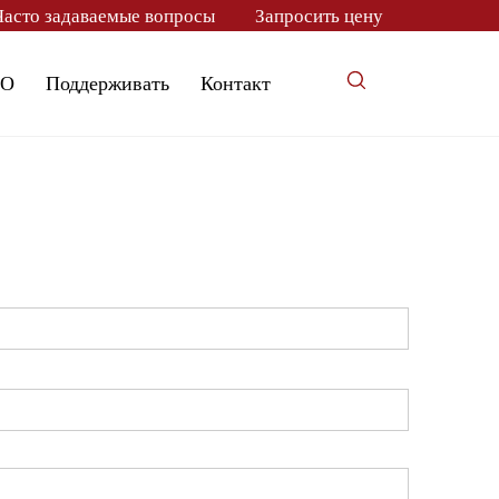
Часто задаваемые вопросы
Запросить цену
О
Поддерживать
Контакт