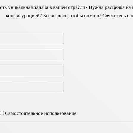
есть уникальная задача в вашей отрасли? Нужна расценка на
конфигурацией? Были здесь, чтобы помочь! Свяжитесь с н
Самостоятельное использование