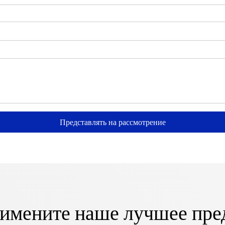
Представлять на рассмотрение
имените наше лучшее пре