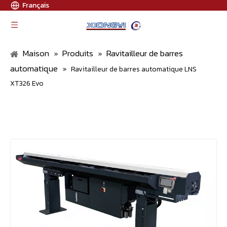
Français
Maison
Produits
Ravitailleur de barres
»
»
automatique
»
Ravitailleur de barres automatique LNS
XT326 Evo