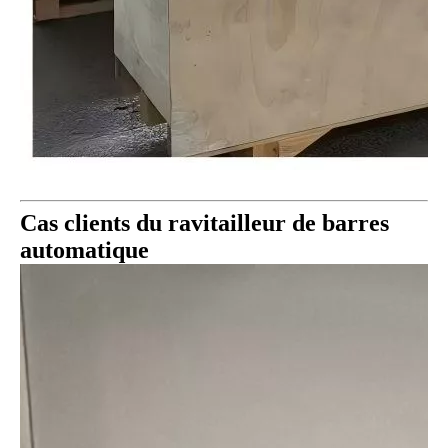
Cas clients du ravitailleur de barres
automatique