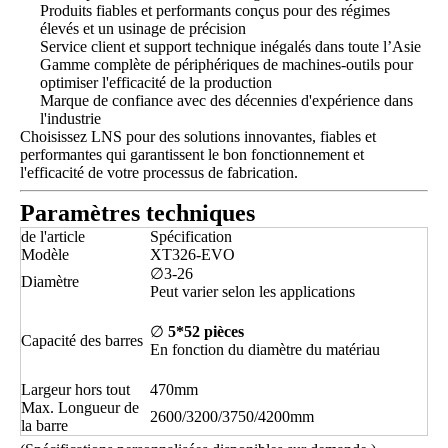
Produits fiables et performants conçus pour des régimes
élevés et un usinage de précision
Service client et support technique inégalés dans toute l’Asie
Gamme complète de périphériques de machines-outils pour
optimiser l'efficacité de la production
Marque de confiance avec des décennies d'expérience dans
l'industrie
Choisissez LNS pour des solutions innovantes, fiables et
performantes qui garantissent le bon fonctionnement et
l'efficacité de votre processus de fabrication.
Paramètres techniques
de l'article
Spécification
Modèle
XT326-EVO
∅3-26
Diamètre
Peut varier selon les applications
∅
5*52 pièces
Capacité des barres
En fonction du diamètre du matériau
Largeur hors tout
470mm
Max. Longueur de
2600/3200/3750/4200mm
la barre