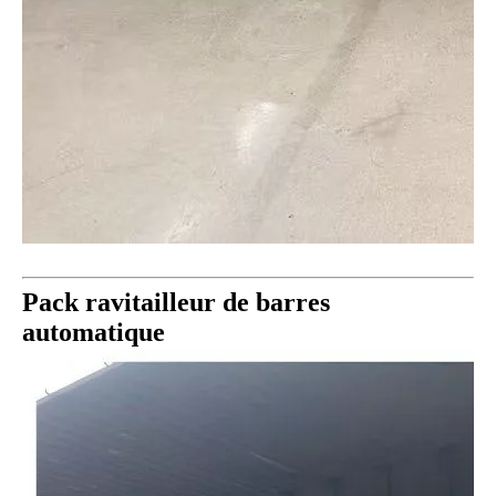
Pack ravitailleur de barres
automatique