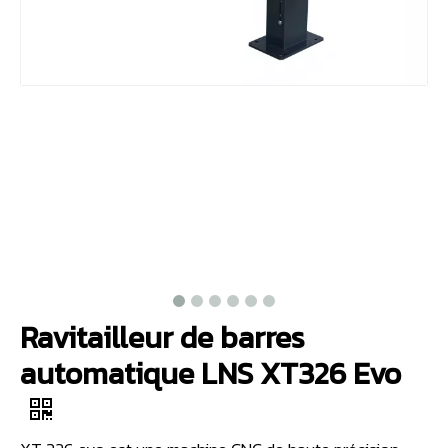
Ravitailleur de barres
automatique LNS XT326 Evo