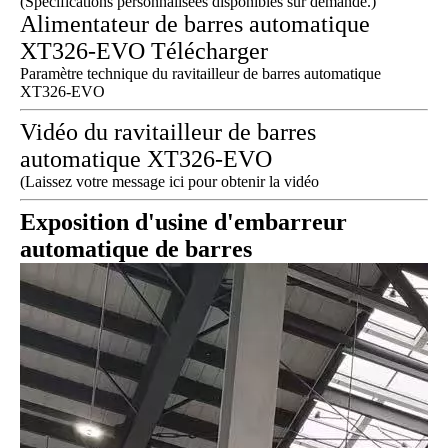
(Spécifications personnalisées disponibles sur demande.)
Alimentateur de barres automatique
XT326-EVO Télécharger
Paramètre technique du ravitailleur de barres automatique
XT326-EVO
Vidéo du ravitailleur de barres
automatique XT326-EVO
(Laissez votre message ici pour obtenir la vidéo
Exposition d'usine d'embarreur
automatique de barres