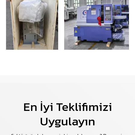
En İyi Teklifimizi
Uygulayın