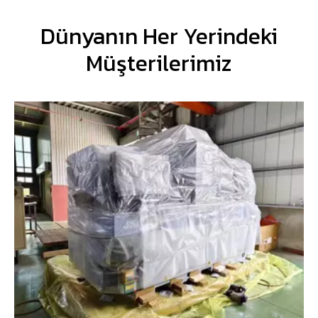
Dünyanın Her Yerindeki
Müşterilerimiz