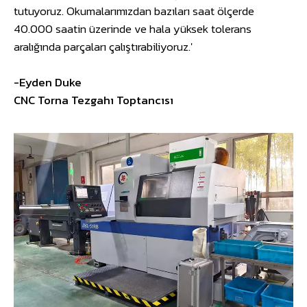
tutuyoruz. Okumalarımızdan bazıları saat ölçerde
40.000 saatin üzerinde ve hala yüksek tolerans
aralığında parçaları çalıştırabiliyoruz.'
-Eyden Duke
CNC Torna Tezgahı Toptancısı