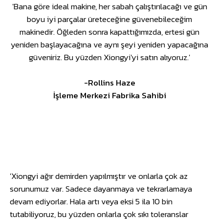
'Bana göre ideal makine, her sabah çalıştırılacağı ve gün
boyu iyi parçalar üreteceğine güvenebileceğim
makinedir. Öğleden sonra kapattığımızda, ertesi gün
yeniden başlayacağına ve aynı şeyi yeniden yapacağına
güveniriz. Bu yüzden Xiongyi'yi satın alıyoruz.'
-Rollins Haze
İşleme Merkezi Fabrika Sahibi
'Xiongyi ağır demirden yapılmıştır ve onlarla çok az
sorunumuz var. Sadece dayanmaya ve tekrarlamaya
devam ediyorlar. Hala artı veya eksi 5 ila 10 bin
tutabiliyoruz, bu yüzden onlarla çok sıkı toleranslar