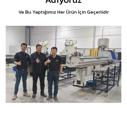
Ve Bu Yaptığımız Her Ürün İçin Geçerlidir