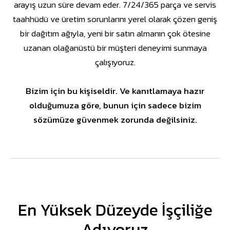
arayış uzun süre devam eder. 7/24/365 parça ve servis
taahhüdü ve üretim sorunlarını yerel olarak çözen geniş
bir dağıtım ağıyla, yeni bir satın almanın çok ötesine
uzanan olağanüstü bir müşteri deneyimi sunmaya
çalışıyoruz.
Bizim için bu kişiseldir. Ve kanıtlamaya hazır
olduğumuza göre, bunun için sadece bizim
sözümüze güvenmek zorunda değilsiniz.
En Yüksek Düzeyde İşçiliğe
Adıyoruz