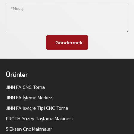
Göndermek
Ürünler
JINN FA CNC Torna
JINN FA İşleme Merkezi
JINN FA İsviçre Tipi CNC Torna
PROTH Yüzey Taşlama Makinesi
5 Eksen Cnc Makinalar