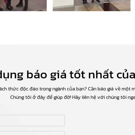
ụng báo giá tốt nhất của
ách thức độc đáo trong ngành của bạn? Cần báo giá về một 
Chúng tôi ở đây để giúp đỡ! Hãy liên hệ với chúng tôi nga