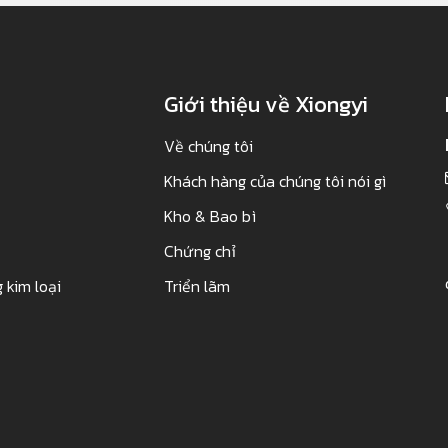
Giới thiệu về Xiongyi
Về chúng tôi
Khách hàng của chúng tôi nói gì
Kho & Bao bì
Chứng chỉ
 kim loại
Triển lãm