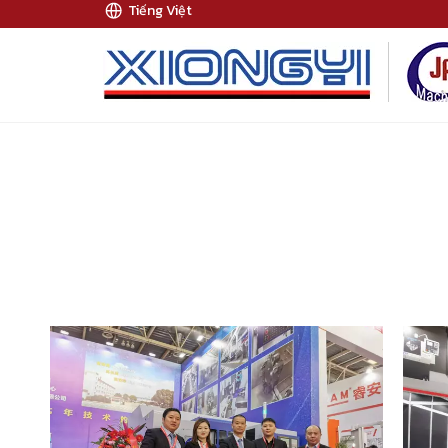
Tiếng Việt